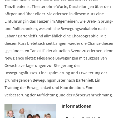
Tanztheater ist Theater ohne Worte, Darstellungen über den
Körper und über Bilder. Sie erlernen in diesem Kurs eine
Einführung in das Tanzen im Allgemeinen, wie Dreh-, Sprung-
und Rolltechniken, wesentliche Bewegungsvokabeln nach
Laban/ Bartenieff und allmählich eine Choreographie. Mit
diesem Kurs bietet sich seit Langem wieder die Chance diesen
„gesündesten Tanzstil“ der aktuellen Szene zu erlernen, denn
New Dance bietet: Fließende Bewegungen mit sukzessiven
Gewichtsverlagerungen zur Steigerung des
Bewegungsflusses. Eine Optimierung und Erweiterung der
grundlegenden Bewegungsmuster nach Bartenieff. Ein
Training der Beweglichkeit und Koordination. Eine
Verbesserung der Aufrichtung und der Körperwahrnehmung.
Informationen