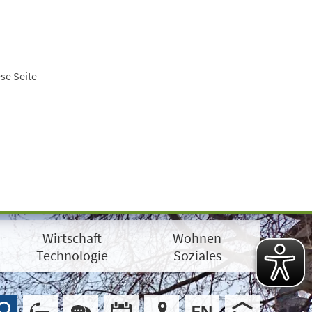
se Seite
Wirtschaft
Wohnen
Technologie
Soziales