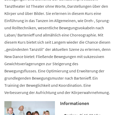
Tanztheater ist Theater ohne Worte, Darstellungen über den
Körper und über Bilder. Sie erlernen in diesem Kurs eine
Einführung in das Tanzen im Allgemeinen, wie Dreh-, Sprung-
und Rolltechniken, wesentliche Bewegungsvokabeln nach
Laban/ Bartenieff und allmählich eine Choreographie. Mit
diesem Kurs bietet sich seit Langem wieder die Chance diesen
„gesündesten Tanzstil“ der aktuellen Szene zu erlernen, denn
New Dance bietet: Fließende Bewegungen mit sukzessiven
Gewichtsverlagerungen zur Steigerung des
Bewegungsflusses. Eine Optimierung und Erweiterung der
grundlegenden Bewegungsmuster nach Bartenieff. Ein
Training der Beweglichkeit und Koordination. Eine
Verbesserung der Aufrichtung und der Körperwahrnehmung.
Informationen