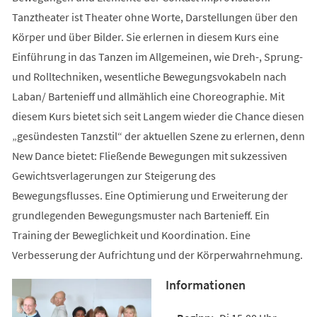
Tanztheater ist Theater ohne Worte, Darstellungen über den
Körper und über Bilder. Sie erlernen in diesem Kurs eine
Einführung in das Tanzen im Allgemeinen, wie Dreh-, Sprung-
und Rolltechniken, wesentliche Bewegungsvokabeln nach
Laban/ Bartenieff und allmählich eine Choreographie. Mit
diesem Kurs bietet sich seit Langem wieder die Chance diesen
„gesündesten Tanzstil“ der aktuellen Szene zu erlernen, denn
New Dance bietet: Fließende Bewegungen mit sukzessiven
Gewichtsverlagerungen zur Steigerung des
Bewegungsflusses. Eine Optimierung und Erweiterung der
grundlegenden Bewegungsmuster nach Bartenieff. Ein
Training der Beweglichkeit und Koordination. Eine
Verbesserung der Aufrichtung und der Körperwahrnehmung.
Informationen