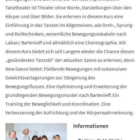
Tanztheater ist Theater ohne Worte, Darstellungen über den
Körper und über Bilder. Sie erlernen in diesem Kurs eine
Einführung in das Tanzen im Allgemeinen, wie Dreh-, Sprung-
und Rolltechniken, wesentliche Bewegungsvokabeln nach
Laban/ Bartenieff und allmählich eine Choreographie. Mit
diesem Kurs bietet sich seit Langem wieder die Chance diesen
„gesündesten Tanzstil“ der aktuellen Szene zu erlernen, denn
New Dance bietet: Fließende Bewegungen mit sukzessiven
Gewichtsverlagerungen zur Steigerung des
Bewegungsflusses. Eine Optimierung und Erweiterung der
grundlegenden Bewegungsmuster nach Bartenieff. Ein
Training der Beweglichkeit und Koordination. Eine
Verbesserung der Aufrichtung und der Körperwahrnehmung.
Informationen