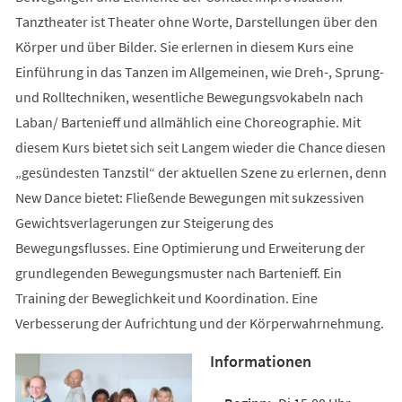
Tanztheater ist Theater ohne Worte, Darstellungen über den
Körper und über Bilder. Sie erlernen in diesem Kurs eine
Einführung in das Tanzen im Allgemeinen, wie Dreh-, Sprung-
und Rolltechniken, wesentliche Bewegungsvokabeln nach
Laban/ Bartenieff und allmählich eine Choreographie. Mit
diesem Kurs bietet sich seit Langem wieder die Chance diesen
„gesündesten Tanzstil“ der aktuellen Szene zu erlernen, denn
New Dance bietet: Fließende Bewegungen mit sukzessiven
Gewichtsverlagerungen zur Steigerung des
Bewegungsflusses. Eine Optimierung und Erweiterung der
grundlegenden Bewegungsmuster nach Bartenieff. Ein
Training der Beweglichkeit und Koordination. Eine
Verbesserung der Aufrichtung und der Körperwahrnehmung.
Informationen