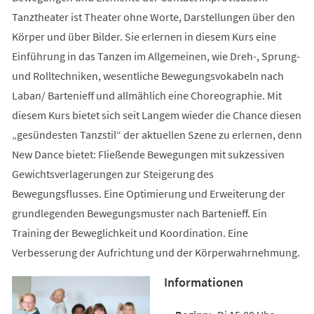
Tanztheater ist Theater ohne Worte, Darstellungen über den
Körper und über Bilder. Sie erlernen in diesem Kurs eine
Einführung in das Tanzen im Allgemeinen, wie Dreh-, Sprung-
und Rolltechniken, wesentliche Bewegungsvokabeln nach
Laban/ Bartenieff und allmählich eine Choreographie. Mit
diesem Kurs bietet sich seit Langem wieder die Chance diesen
„gesündesten Tanzstil“ der aktuellen Szene zu erlernen, denn
New Dance bietet: Fließende Bewegungen mit sukzessiven
Gewichtsverlagerungen zur Steigerung des
Bewegungsflusses. Eine Optimierung und Erweiterung der
grundlegenden Bewegungsmuster nach Bartenieff. Ein
Training der Beweglichkeit und Koordination. Eine
Verbesserung der Aufrichtung und der Körperwahrnehmung.
Informationen