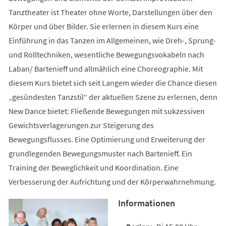
Tanztheater ist Theater ohne Worte, Darstellungen über den
Körper und über Bilder. Sie erlernen in diesem Kurs eine
Einführung in das Tanzen im Allgemeinen, wie Dreh-, Sprung-
und Rolltechniken, wesentliche Bewegungsvokabeln nach
Laban/ Bartenieff und allmählich eine Choreographie. Mit
diesem Kurs bietet sich seit Langem wieder die Chance diesen
„gesündesten Tanzstil“ der aktuellen Szene zu erlernen, denn
New Dance bietet: Fließende Bewegungen mit sukzessiven
Gewichtsverlagerungen zur Steigerung des
Bewegungsflusses. Eine Optimierung und Erweiterung der
grundlegenden Bewegungsmuster nach Bartenieff. Ein
Training der Beweglichkeit und Koordination. Eine
Verbesserung der Aufrichtung und der Körperwahrnehmung.
Informationen