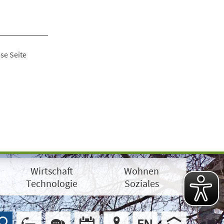
se Seite
Wirtschaft
Wohnen
Technologie
Soziales