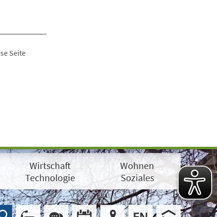
se Seite
Wirtschaft
Wohnen
Technologie
Soziales