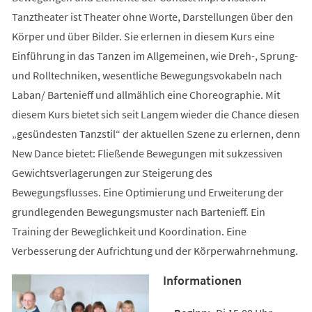
Tanztheater ist Theater ohne Worte, Darstellungen über den
Körper und über Bilder. Sie erlernen in diesem Kurs eine
Einführung in das Tanzen im Allgemeinen, wie Dreh-, Sprung-
und Rolltechniken, wesentliche Bewegungsvokabeln nach
Laban/ Bartenieff und allmählich eine Choreographie. Mit
diesem Kurs bietet sich seit Langem wieder die Chance diesen
„gesündesten Tanzstil“ der aktuellen Szene zu erlernen, denn
New Dance bietet: Fließende Bewegungen mit sukzessiven
Gewichtsverlagerungen zur Steigerung des
Bewegungsflusses. Eine Optimierung und Erweiterung der
grundlegenden Bewegungsmuster nach Bartenieff. Ein
Training der Beweglichkeit und Koordination. Eine
Verbesserung der Aufrichtung und der Körperwahrnehmung.
Informationen