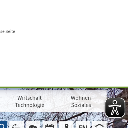
se Seite
Wirtschaft
Wohnen
Technologie
Soziales