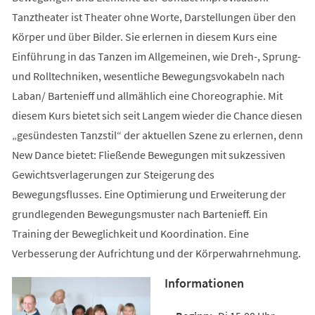
Tanztheater ist Theater ohne Worte, Darstellungen über den
Körper und über Bilder. Sie erlernen in diesem Kurs eine
Einführung in das Tanzen im Allgemeinen, wie Dreh-, Sprung-
und Rolltechniken, wesentliche Bewegungsvokabeln nach
Laban/ Bartenieff und allmählich eine Choreographie. Mit
diesem Kurs bietet sich seit Langem wieder die Chance diesen
„gesündesten Tanzstil“ der aktuellen Szene zu erlernen, denn
New Dance bietet: Fließende Bewegungen mit sukzessiven
Gewichtsverlagerungen zur Steigerung des
Bewegungsflusses. Eine Optimierung und Erweiterung der
grundlegenden Bewegungsmuster nach Bartenieff. Ein
Training der Beweglichkeit und Koordination. Eine
Verbesserung der Aufrichtung und der Körperwahrnehmung.
Informationen