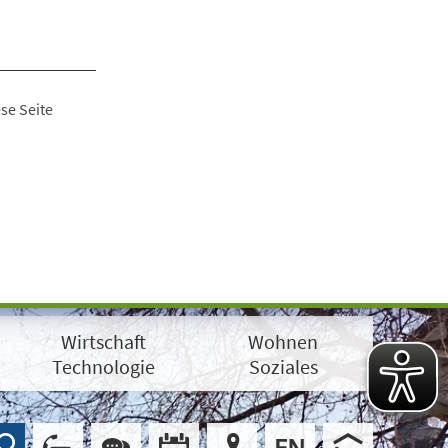
se Seite
Wirtschaft
Wohnen
Technologie
Soziales