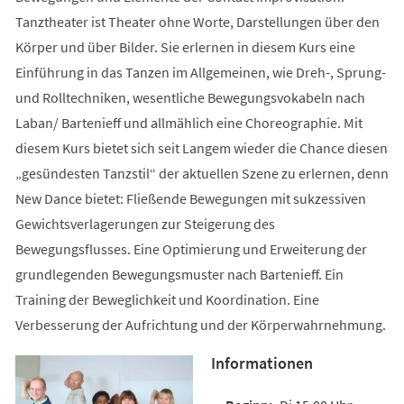
Tanztheater ist Theater ohne Worte, Darstellungen über den
Körper und über Bilder. Sie erlernen in diesem Kurs eine
Einführung in das Tanzen im Allgemeinen, wie Dreh-, Sprung-
und Rolltechniken, wesentliche Bewegungsvokabeln nach
Laban/ Bartenieff und allmählich eine Choreographie. Mit
diesem Kurs bietet sich seit Langem wieder die Chance diesen
„gesündesten Tanzstil“ der aktuellen Szene zu erlernen, denn
New Dance bietet: Fließende Bewegungen mit sukzessiven
Gewichtsverlagerungen zur Steigerung des
Bewegungsflusses. Eine Optimierung und Erweiterung der
grundlegenden Bewegungsmuster nach Bartenieff. Ein
Training der Beweglichkeit und Koordination. Eine
Verbesserung der Aufrichtung und der Körperwahrnehmung.
Informationen