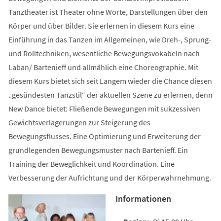
Tanztheater ist Theater ohne Worte, Darstellungen über den
Körper und über Bilder. Sie erlernen in diesem Kurs eine
Einführung in das Tanzen im Allgemeinen, wie Dreh-, Sprung-
und Rolltechniken, wesentliche Bewegungsvokabeln nach
Laban/ Bartenieff und allmählich eine Choreographie. Mit
diesem Kurs bietet sich seit Langem wieder die Chance diesen
„gesündesten Tanzstil“ der aktuellen Szene zu erlernen, denn
New Dance bietet: Fließende Bewegungen mit sukzessiven
Gewichtsverlagerungen zur Steigerung des
Bewegungsflusses. Eine Optimierung und Erweiterung der
grundlegenden Bewegungsmuster nach Bartenieff. Ein
Training der Beweglichkeit und Koordination. Eine
Verbesserung der Aufrichtung und der Körperwahrnehmung.
Informationen