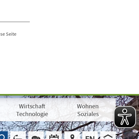
se Seite
Wirtschaft
Wohnen
Technologie
Soziales