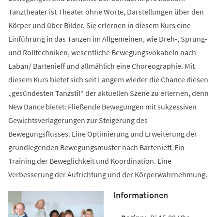
Tanztheater ist Theater ohne Worte, Darstellungen über den
Körper und über Bilder. Sie erlernen in diesem Kurs eine
Einführung in das Tanzen im Allgemeinen, wie Dreh-, Sprung-
und Rolltechniken, wesentliche Bewegungsvokabeln nach
Laban/ Bartenieff und allmählich eine Choreographie. Mit
diesem Kurs bietet sich seit Langem wieder die Chance diesen
„gesündesten Tanzstil“ der aktuellen Szene zu erlernen, denn
New Dance bietet: Fließende Bewegungen mit sukzessiven
Gewichtsverlagerungen zur Steigerung des
Bewegungsflusses. Eine Optimierung und Erweiterung der
grundlegenden Bewegungsmuster nach Bartenieff. Ein
Training der Beweglichkeit und Koordination. Eine
Verbesserung der Aufrichtung und der Körperwahrnehmung.
Informationen