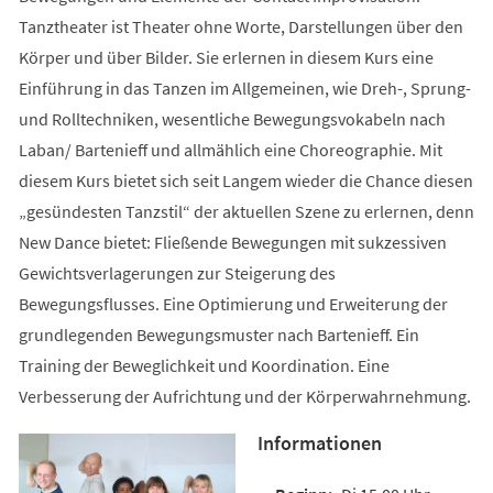
Tanztheater ist Theater ohne Worte, Darstellungen über den
Körper und über Bilder. Sie erlernen in diesem Kurs eine
Einführung in das Tanzen im Allgemeinen, wie Dreh-, Sprung-
und Rolltechniken, wesentliche Bewegungsvokabeln nach
Laban/ Bartenieff und allmählich eine Choreographie. Mit
diesem Kurs bietet sich seit Langem wieder die Chance diesen
„gesündesten Tanzstil“ der aktuellen Szene zu erlernen, denn
New Dance bietet: Fließende Bewegungen mit sukzessiven
Gewichtsverlagerungen zur Steigerung des
Bewegungsflusses. Eine Optimierung und Erweiterung der
grundlegenden Bewegungsmuster nach Bartenieff. Ein
Training der Beweglichkeit und Koordination. Eine
Verbesserung der Aufrichtung und der Körperwahrnehmung.
Informationen