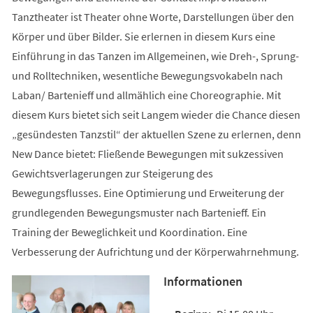
Tanztheater ist Theater ohne Worte, Darstellungen über den
Körper und über Bilder. Sie erlernen in diesem Kurs eine
Einführung in das Tanzen im Allgemeinen, wie Dreh-, Sprung-
und Rolltechniken, wesentliche Bewegungsvokabeln nach
Laban/ Bartenieff und allmählich eine Choreographie. Mit
diesem Kurs bietet sich seit Langem wieder die Chance diesen
„gesündesten Tanzstil“ der aktuellen Szene zu erlernen, denn
New Dance bietet: Fließende Bewegungen mit sukzessiven
Gewichtsverlagerungen zur Steigerung des
Bewegungsflusses. Eine Optimierung und Erweiterung der
grundlegenden Bewegungsmuster nach Bartenieff. Ein
Training der Beweglichkeit und Koordination. Eine
Verbesserung der Aufrichtung und der Körperwahrnehmung.
Informationen