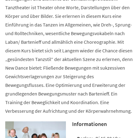
Tanztheater ist Theater ohne Worte, Darstellungen über den
Körper und über Bilder. Sie erlernen in diesem Kurs eine
Einführung in das Tanzen im Allgemeinen, wie Dreh-, Sprung-
und Rolltechniken, wesentliche Bewegungsvokabeln nach
Laban/ Bartenieff und allmählich eine Choreographie. Mit
diesem Kurs bietet sich seit Langem wieder die Chance diesen
„gesündesten Tanzstil“ der aktuellen Szene zu erlernen, denn
New Dance bietet: Fließende Bewegungen mit sukzessiven
Gewichtsverlagerungen zur Steigerung des
Bewegungsflusses. Eine Optimierung und Erweiterung der
grundlegenden Bewegungsmuster nach Bartenieff. Ein
Training der Beweglichkeit und Koordination. Eine
Verbesserung der Aufrichtung und der Körperwahrnehmung.
Informationen