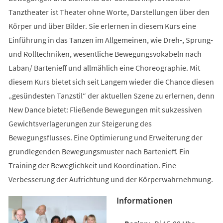
Tanztheater ist Theater ohne Worte, Darstellungen über den
Körper und über Bilder. Sie erlernen in diesem Kurs eine
Einführung in das Tanzen im Allgemeinen, wie Dreh-, Sprung-
und Rolltechniken, wesentliche Bewegungsvokabeln nach
Laban/ Bartenieff und allmählich eine Choreographie. Mit
diesem Kurs bietet sich seit Langem wieder die Chance diesen
„gesündesten Tanzstil“ der aktuellen Szene zu erlernen, denn
New Dance bietet: Fließende Bewegungen mit sukzessiven
Gewichtsverlagerungen zur Steigerung des
Bewegungsflusses. Eine Optimierung und Erweiterung der
grundlegenden Bewegungsmuster nach Bartenieff. Ein
Training der Beweglichkeit und Koordination. Eine
Verbesserung der Aufrichtung und der Körperwahrnehmung.
Informationen