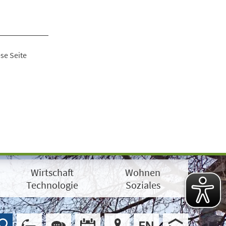
se Seite
Wirtschaft
Wohnen
Technologie
Soziales