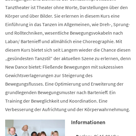
Tanztheater ist Theater ohne Worte, Darstellungen über den
Körper und über Bilder. Sie erlernen in diesem Kurs eine
Einführung in das Tanzen im Allgemeinen, wie Dreh-, Sprung-
und Rolltechniken, wesentliche Bewegungsvokabeln nach
Laban/ Bartenieff und allmählich eine Choreographie. Mit
diesem Kurs bietet sich seit Langem wieder die Chance diesen
„gesündesten Tanzstil“ der aktuellen Szene zu erlernen, denn
New Dance bietet: Fließende Bewegungen mit sukzessiven
Gewichtsverlagerungen zur Steigerung des
Bewegungsflusses. Eine Optimierung und Erweiterung der
grundlegenden Bewegungsmuster nach Bartenieff. Ein
Training der Beweglichkeit und Koordination. Eine
Verbesserung der Aufrichtung und der Körperwahrnehmung.
Informationen