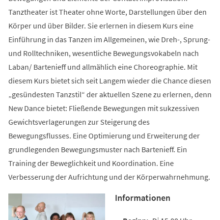
Tanztheater ist Theater ohne Worte, Darstellungen über den
Körper und über Bilder. Sie erlernen in diesem Kurs eine
Einführung in das Tanzen im Allgemeinen, wie Dreh-, Sprung-
und Rolltechniken, wesentliche Bewegungsvokabeln nach
Laban/ Bartenieff und allmählich eine Choreographie. Mit
diesem Kurs bietet sich seit Langem wieder die Chance diesen
„gesündesten Tanzstil“ der aktuellen Szene zu erlernen, denn
New Dance bietet: Fließende Bewegungen mit sukzessiven
Gewichtsverlagerungen zur Steigerung des
Bewegungsflusses. Eine Optimierung und Erweiterung der
grundlegenden Bewegungsmuster nach Bartenieff. Ein
Training der Beweglichkeit und Koordination. Eine
Verbesserung der Aufrichtung und der Körperwahrnehmung.
Informationen