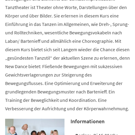
Tanztheater ist Theater ohne Worte, Darstellungen über den
Körper und über Bilder. Sie erlernen in diesem Kurs eine
Einführung in das Tanzen im Allgemeinen, wie Dreh-, Sprung-
und Rolltechniken, wesentliche Bewegungsvokabeln nach
Laban/ Bartenieff und allmählich eine Choreographie. Mit
diesem Kurs bietet sich seit Langem wieder die Chance diesen
„gesündesten Tanzstil“ der aktuellen Szene zu erlernen, denn
New Dance bietet: Fließende Bewegungen mit sukzessiven
Gewichtsverlagerungen zur Steigerung des
Bewegungsflusses. Eine Optimierung und Erweiterung der
grundlegenden Bewegungsmuster nach Bartenieff. Ein
Training der Beweglichkeit und Koordination. Eine
Verbesserung der Aufrichtung und der Körperwahrnehmung.
Informationen