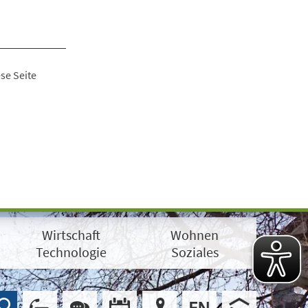
se Seite
Wirtschaft
Wohnen
Technologie
Soziales