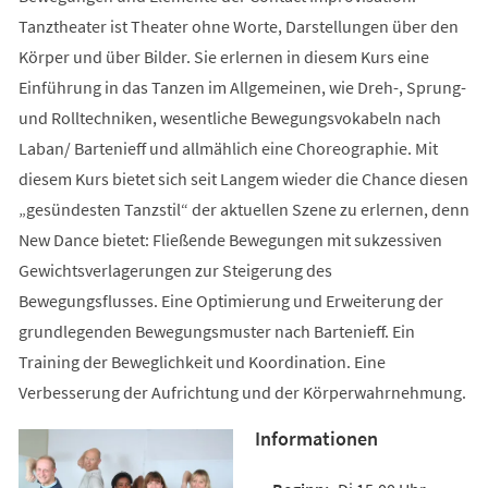
Tanztheater ist Theater ohne Worte, Darstellungen über den
Körper und über Bilder. Sie erlernen in diesem Kurs eine
Einführung in das Tanzen im Allgemeinen, wie Dreh-, Sprung-
und Rolltechniken, wesentliche Bewegungsvokabeln nach
Laban/ Bartenieff und allmählich eine Choreographie. Mit
diesem Kurs bietet sich seit Langem wieder die Chance diesen
„gesündesten Tanzstil“ der aktuellen Szene zu erlernen, denn
New Dance bietet: Fließende Bewegungen mit sukzessiven
Gewichtsverlagerungen zur Steigerung des
Bewegungsflusses. Eine Optimierung und Erweiterung der
grundlegenden Bewegungsmuster nach Bartenieff. Ein
Training der Beweglichkeit und Koordination. Eine
Verbesserung der Aufrichtung und der Körperwahrnehmung.
Informationen