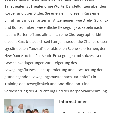
Tanztheater ist Theater ohne Worte, Darstellungen über den
Körper und über Bilder. Sie erlernen in diesem Kurs eine
Einführung in das Tanzen im Allgemeinen, wie Dreh-, Sprung-
und Rolltechniken, wesentliche Bewegungsvokabeln nach
Laban/ Bartenieff und allmählich eine Choreographie. Mit
diesem Kurs bietet sich seit Langem wieder die Chance diesen
„gesündesten Tanzstil“ der aktuellen Szene zu erlernen, denn
New Dance bietet: Fließende Bewegungen mit sukzessiven
Gewichtsverlagerungen zur Steigerung des
Bewegungsflusses. Eine Optimierung und Erweiterung der
grundlegenden Bewegungsmuster nach Bartenieff. Ein
Training der Beweglichkeit und Koordination. Eine
Verbesserung der Aufrichtung und der Körperwahrnehmung.
Informationen