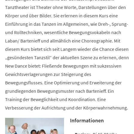
Tanztheater ist Theater ohne Worte, Darstellungen über den
Körper und über Bilder. Sie erlernen in diesem Kurs eine
Einführung in das Tanzen im Allgemeinen, wie Dreh-, Sprung-
und Rolltechniken, wesentliche Bewegungsvokabeln nach
Laban/ Bartenieff und allmählich eine Choreographie. Mit
diesem Kurs bietet sich seit Langem wieder die Chance diesen
„gesündesten Tanzstil“ der aktuellen Szene zu erlernen, denn
New Dance bietet: Fließende Bewegungen mit sukzessiven
Gewichtsverlagerungen zur Steigerung des
Bewegungsflusses. Eine Optimierung und Erweiterung der
grundlegenden Bewegungsmuster nach Bartenieff. Ein
Training der Beweglichkeit und Koordination. Eine
Verbesserung der Aufrichtung und der Körperwahrnehmung.
Informationen