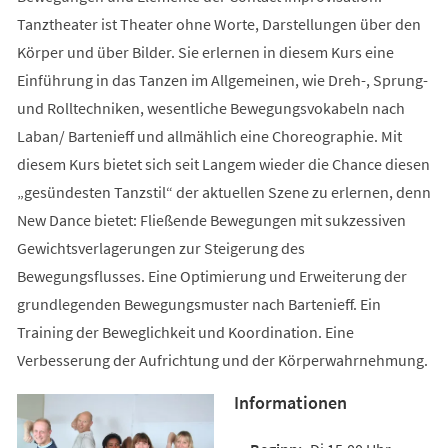
Tanztheater ist Theater ohne Worte, Darstellungen über den
Körper und über Bilder. Sie erlernen in diesem Kurs eine
Einführung in das Tanzen im Allgemeinen, wie Dreh-, Sprung-
und Rolltechniken, wesentliche Bewegungsvokabeln nach
Laban/ Bartenieff und allmählich eine Choreographie. Mit
diesem Kurs bietet sich seit Langem wieder die Chance diesen
„gesündesten Tanzstil“ der aktuellen Szene zu erlernen, denn
New Dance bietet: Fließende Bewegungen mit sukzessiven
Gewichtsverlagerungen zur Steigerung des
Bewegungsflusses. Eine Optimierung und Erweiterung der
grundlegenden Bewegungsmuster nach Bartenieff. Ein
Training der Beweglichkeit und Koordination. Eine
Verbesserung der Aufrichtung und der Körperwahrnehmung.
Informationen