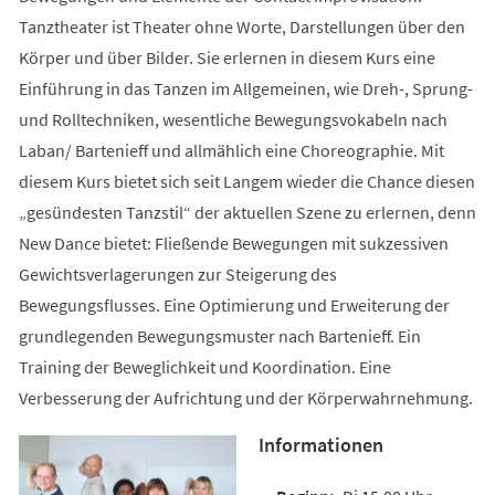
Tanztheater ist Theater ohne Worte, Darstellungen über den
Körper und über Bilder. Sie erlernen in diesem Kurs eine
Einführung in das Tanzen im Allgemeinen, wie Dreh-, Sprung-
und Rolltechniken, wesentliche Bewegungsvokabeln nach
Laban/ Bartenieff und allmählich eine Choreographie. Mit
diesem Kurs bietet sich seit Langem wieder die Chance diesen
„gesündesten Tanzstil“ der aktuellen Szene zu erlernen, denn
New Dance bietet: Fließende Bewegungen mit sukzessiven
Gewichtsverlagerungen zur Steigerung des
Bewegungsflusses. Eine Optimierung und Erweiterung der
grundlegenden Bewegungsmuster nach Bartenieff. Ein
Training der Beweglichkeit und Koordination. Eine
Verbesserung der Aufrichtung und der Körperwahrnehmung.
Informationen