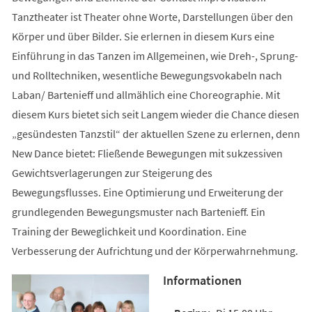
Tanztheater ist Theater ohne Worte, Darstellungen über den
Körper und über Bilder. Sie erlernen in diesem Kurs eine
Einführung in das Tanzen im Allgemeinen, wie Dreh-, Sprung-
und Rolltechniken, wesentliche Bewegungsvokabeln nach
Laban/ Bartenieff und allmählich eine Choreographie. Mit
diesem Kurs bietet sich seit Langem wieder die Chance diesen
„gesündesten Tanzstil“ der aktuellen Szene zu erlernen, denn
New Dance bietet: Fließende Bewegungen mit sukzessiven
Gewichtsverlagerungen zur Steigerung des
Bewegungsflusses. Eine Optimierung und Erweiterung der
grundlegenden Bewegungsmuster nach Bartenieff. Ein
Training der Beweglichkeit und Koordination. Eine
Verbesserung der Aufrichtung und der Körperwahrnehmung.
Informationen