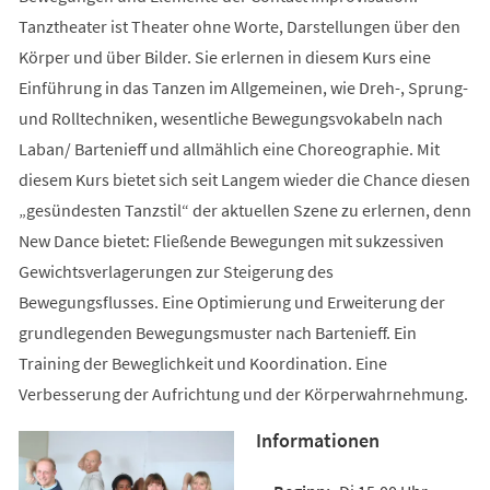
Tanztheater ist Theater ohne Worte, Darstellungen über den
Körper und über Bilder. Sie erlernen in diesem Kurs eine
Einführung in das Tanzen im Allgemeinen, wie Dreh-, Sprung-
und Rolltechniken, wesentliche Bewegungsvokabeln nach
Laban/ Bartenieff und allmählich eine Choreographie. Mit
diesem Kurs bietet sich seit Langem wieder die Chance diesen
„gesündesten Tanzstil“ der aktuellen Szene zu erlernen, denn
New Dance bietet: Fließende Bewegungen mit sukzessiven
Gewichtsverlagerungen zur Steigerung des
Bewegungsflusses. Eine Optimierung und Erweiterung der
grundlegenden Bewegungsmuster nach Bartenieff. Ein
Training der Beweglichkeit und Koordination. Eine
Verbesserung der Aufrichtung und der Körperwahrnehmung.
Informationen