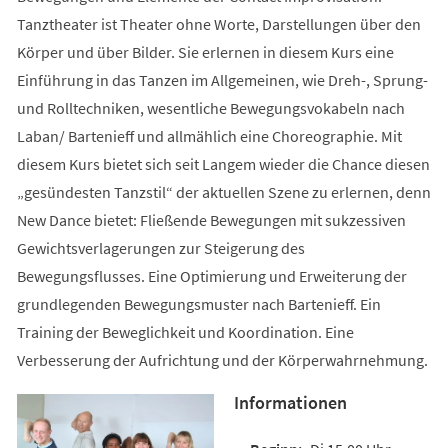
Tanztheater ist Theater ohne Worte, Darstellungen über den
Körper und über Bilder. Sie erlernen in diesem Kurs eine
Einführung in das Tanzen im Allgemeinen, wie Dreh-, Sprung-
und Rolltechniken, wesentliche Bewegungsvokabeln nach
Laban/ Bartenieff und allmählich eine Choreographie. Mit
diesem Kurs bietet sich seit Langem wieder die Chance diesen
„gesündesten Tanzstil“ der aktuellen Szene zu erlernen, denn
New Dance bietet: Fließende Bewegungen mit sukzessiven
Gewichtsverlagerungen zur Steigerung des
Bewegungsflusses. Eine Optimierung und Erweiterung der
grundlegenden Bewegungsmuster nach Bartenieff. Ein
Training der Beweglichkeit und Koordination. Eine
Verbesserung der Aufrichtung und der Körperwahrnehmung.
Informationen