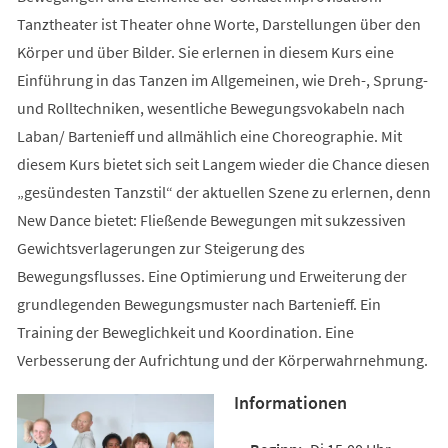
Tanztheater ist Theater ohne Worte, Darstellungen über den
Körper und über Bilder. Sie erlernen in diesem Kurs eine
Einführung in das Tanzen im Allgemeinen, wie Dreh-, Sprung-
und Rolltechniken, wesentliche Bewegungsvokabeln nach
Laban/ Bartenieff und allmählich eine Choreographie. Mit
diesem Kurs bietet sich seit Langem wieder die Chance diesen
„gesündesten Tanzstil“ der aktuellen Szene zu erlernen, denn
New Dance bietet: Fließende Bewegungen mit sukzessiven
Gewichtsverlagerungen zur Steigerung des
Bewegungsflusses. Eine Optimierung und Erweiterung der
grundlegenden Bewegungsmuster nach Bartenieff. Ein
Training der Beweglichkeit und Koordination. Eine
Verbesserung der Aufrichtung und der Körperwahrnehmung.
Informationen