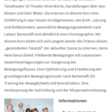
Tanztheater ist Theater ohne Worte, Darstellungen über den
Körper und über Bilder. Sie erlernen in diesem Kurs eine
Einführung in das Tanzen im Allgemeinen, wie Dreh-, Sprung-
und Rolltechniken, wesentliche Bewegungsvokabeln nach
Laban/ Bartenieff und allmählich eine Choreographie. Mit
diesem Kurs bietet sich seit Langem wieder die Chance diesen
„gesündesten Tanzstil“ der aktuellen Szene zu erlernen, denn
New Dance bietet: Fließende Bewegungen mit sukzessiven
Gewichtsverlagerungen zur Steigerung des
Bewegungsflusses. Eine Optimierung und Erweiterung der
grundlegenden Bewegungsmuster nach Bartenieff. Ein
Training der Beweglichkeit und Koordination. Eine
Verbesserung der Aufrichtung und der Körperwahrnehmung.
Informationen