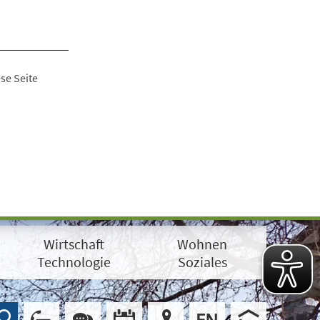
se Seite
Wirtschaft
Wohnen
Technologie
Soziales