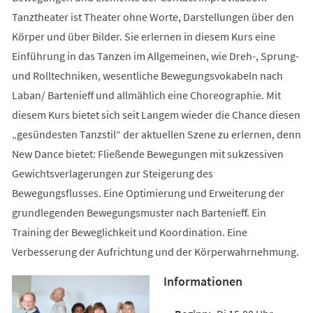
Tanztheater ist Theater ohne Worte, Darstellungen über den
Körper und über Bilder. Sie erlernen in diesem Kurs eine
Einführung in das Tanzen im Allgemeinen, wie Dreh-, Sprung-
und Rolltechniken, wesentliche Bewegungsvokabeln nach
Laban/ Bartenieff und allmählich eine Choreographie. Mit
diesem Kurs bietet sich seit Langem wieder die Chance diesen
„gesündesten Tanzstil“ der aktuellen Szene zu erlernen, denn
New Dance bietet: Fließende Bewegungen mit sukzessiven
Gewichtsverlagerungen zur Steigerung des
Bewegungsflusses. Eine Optimierung und Erweiterung der
grundlegenden Bewegungsmuster nach Bartenieff. Ein
Training der Beweglichkeit und Koordination. Eine
Verbesserung der Aufrichtung und der Körperwahrnehmung.
Informationen