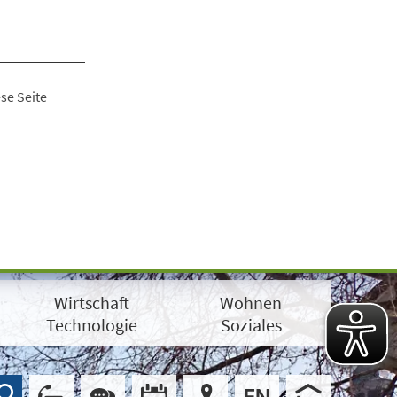
se Seite
Wirtschaft
Wohnen
Technologie
Soziales