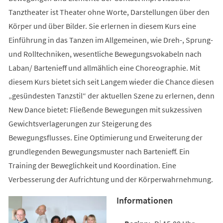
Tanztheater ist Theater ohne Worte, Darstellungen über den
Körper und über Bilder. Sie erlernen in diesem Kurs eine
Einführung in das Tanzen im Allgemeinen, wie Dreh-, Sprung-
und Rolltechniken, wesentliche Bewegungsvokabeln nach
Laban/ Bartenieff und allmählich eine Choreographie. Mit
diesem Kurs bietet sich seit Langem wieder die Chance diesen
„gesündesten Tanzstil“ der aktuellen Szene zu erlernen, denn
New Dance bietet: Fließende Bewegungen mit sukzessiven
Gewichtsverlagerungen zur Steigerung des
Bewegungsflusses. Eine Optimierung und Erweiterung der
grundlegenden Bewegungsmuster nach Bartenieff. Ein
Training der Beweglichkeit und Koordination. Eine
Verbesserung der Aufrichtung und der Körperwahrnehmung.
Informationen