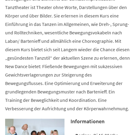
Tanztheater ist Theater ohne Worte, Darstellungen über den
Körper und über Bilder. Sie erlernen in diesem Kurs eine
Einführung in das Tanzen im Allgemeinen, wie Dreh-, Sprung-
und Rolltechniken, wesentliche Bewegungsvokabeln nach
Laban/ Bartenieff und allmählich eine Choreographie. Mit
diesem Kurs bietet sich seit Langem wieder die Chance diesen
„gesündesten Tanzstil“ der aktuellen Szene zu erlernen, denn
New Dance bietet: Fließende Bewegungen mit sukzessiven
Gewichtsverlagerungen zur Steigerung des
Bewegungsflusses. Eine Optimierung und Erweiterung der
grundlegenden Bewegungsmuster nach Bartenieff. Ein
Training der Beweglichkeit und Koordination. Eine
Verbesserung der Aufrichtung und der Körperwahrnehmung.
Informationen