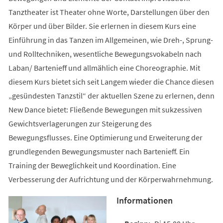
Tanztheater ist Theater ohne Worte, Darstellungen über den
Körper und über Bilder. Sie erlernen in diesem Kurs eine
Einführung in das Tanzen im Allgemeinen, wie Dreh-, Sprung-
und Rolltechniken, wesentliche Bewegungsvokabeln nach
Laban/ Bartenieff und allmählich eine Choreographie. Mit
diesem Kurs bietet sich seit Langem wieder die Chance diesen
„gesündesten Tanzstil“ der aktuellen Szene zu erlernen, denn
New Dance bietet: Fließende Bewegungen mit sukzessiven
Gewichtsverlagerungen zur Steigerung des
Bewegungsflusses. Eine Optimierung und Erweiterung der
grundlegenden Bewegungsmuster nach Bartenieff. Ein
Training der Beweglichkeit und Koordination. Eine
Verbesserung der Aufrichtung und der Körperwahrnehmung.
Informationen