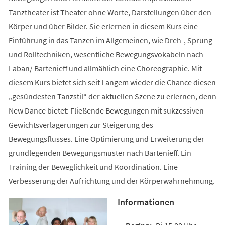
Tanztheater ist Theater ohne Worte, Darstellungen über den
Körper und über Bilder. Sie erlernen in diesem Kurs eine
Einführung in das Tanzen im Allgemeinen, wie Dreh-, Sprung-
und Rolltechniken, wesentliche Bewegungsvokabeln nach
Laban/ Bartenieff und allmählich eine Choreographie. Mit
diesem Kurs bietet sich seit Langem wieder die Chance diesen
„gesündesten Tanzstil“ der aktuellen Szene zu erlernen, denn
New Dance bietet: Fließende Bewegungen mit sukzessiven
Gewichtsverlagerungen zur Steigerung des
Bewegungsflusses. Eine Optimierung und Erweiterung der
grundlegenden Bewegungsmuster nach Bartenieff. Ein
Training der Beweglichkeit und Koordination. Eine
Verbesserung der Aufrichtung und der Körperwahrnehmung.
Informationen