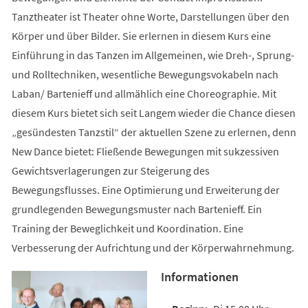
Tanztheater ist Theater ohne Worte, Darstellungen über den
Körper und über Bilder. Sie erlernen in diesem Kurs eine
Einführung in das Tanzen im Allgemeinen, wie Dreh-, Sprung-
und Rolltechniken, wesentliche Bewegungsvokabeln nach
Laban/ Bartenieff und allmählich eine Choreographie. Mit
diesem Kurs bietet sich seit Langem wieder die Chance diesen
„gesündesten Tanzstil“ der aktuellen Szene zu erlernen, denn
New Dance bietet: Fließende Bewegungen mit sukzessiven
Gewichtsverlagerungen zur Steigerung des
Bewegungsflusses. Eine Optimierung und Erweiterung der
grundlegenden Bewegungsmuster nach Bartenieff. Ein
Training der Beweglichkeit und Koordination. Eine
Verbesserung der Aufrichtung und der Körperwahrnehmung.
Informationen