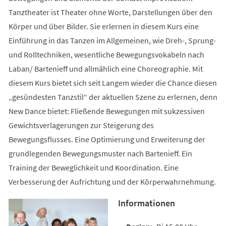
Tanztheater ist Theater ohne Worte, Darstellungen über den
Körper und über Bilder. Sie erlernen in diesem Kurs eine
Einführung in das Tanzen im Allgemeinen, wie Dreh-, Sprung-
und Rolltechniken, wesentliche Bewegungsvokabeln nach
Laban/ Bartenieff und allmählich eine Choreographie. Mit
diesem Kurs bietet sich seit Langem wieder die Chance diesen
„gesündesten Tanzstil“ der aktuellen Szene zu erlernen, denn
New Dance bietet: Fließende Bewegungen mit sukzessiven
Gewichtsverlagerungen zur Steigerung des
Bewegungsflusses. Eine Optimierung und Erweiterung der
grundlegenden Bewegungsmuster nach Bartenieff. Ein
Training der Beweglichkeit und Koordination. Eine
Verbesserung der Aufrichtung und der Körperwahrnehmung.
Informationen