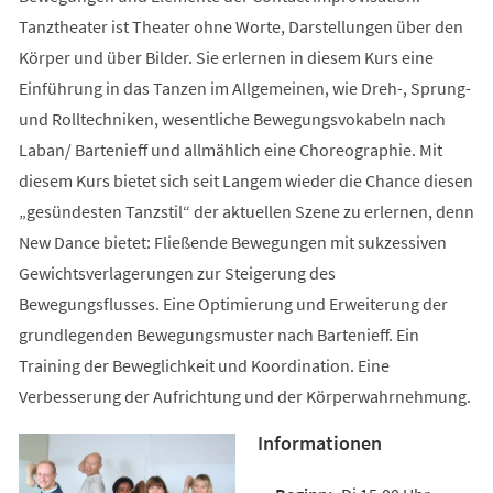
Tanztheater ist Theater ohne Worte, Darstellungen über den
Körper und über Bilder. Sie erlernen in diesem Kurs eine
Einführung in das Tanzen im Allgemeinen, wie Dreh-, Sprung-
und Rolltechniken, wesentliche Bewegungsvokabeln nach
Laban/ Bartenieff und allmählich eine Choreographie. Mit
diesem Kurs bietet sich seit Langem wieder die Chance diesen
„gesündesten Tanzstil“ der aktuellen Szene zu erlernen, denn
New Dance bietet: Fließende Bewegungen mit sukzessiven
Gewichtsverlagerungen zur Steigerung des
Bewegungsflusses. Eine Optimierung und Erweiterung der
grundlegenden Bewegungsmuster nach Bartenieff. Ein
Training der Beweglichkeit und Koordination. Eine
Verbesserung der Aufrichtung und der Körperwahrnehmung.
Informationen