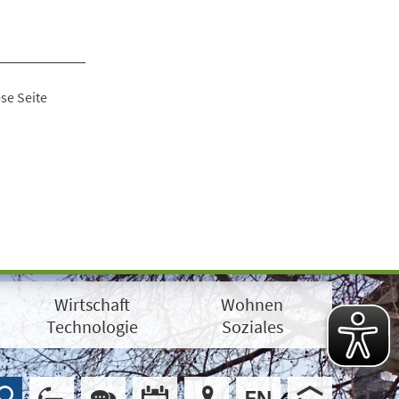
se Seite
Wirtschaft
Wohnen
Technologie
Soziales