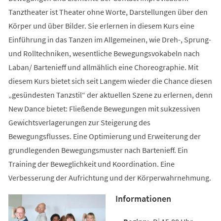
Tanztheater ist Theater ohne Worte, Darstellungen über den
Körper und über Bilder. Sie erlernen in diesem Kurs eine
Einführung in das Tanzen im Allgemeinen, wie Dreh-, Sprung-
und Rolltechniken, wesentliche Bewegungsvokabeln nach
Laban/ Bartenieff und allmählich eine Choreographie. Mit
diesem Kurs bietet sich seit Langem wieder die Chance diesen
„gesündesten Tanzstil“ der aktuellen Szene zu erlernen, denn
New Dance bietet: Fließende Bewegungen mit sukzessiven
Gewichtsverlagerungen zur Steigerung des
Bewegungsflusses. Eine Optimierung und Erweiterung der
grundlegenden Bewegungsmuster nach Bartenieff. Ein
Training der Beweglichkeit und Koordination. Eine
Verbesserung der Aufrichtung und der Körperwahrnehmung.
Informationen