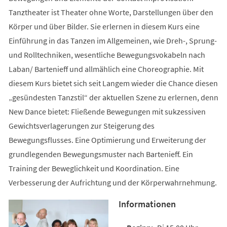
Tanztheater ist Theater ohne Worte, Darstellungen über den
Körper und über Bilder. Sie erlernen in diesem Kurs eine
Einführung in das Tanzen im Allgemeinen, wie Dreh-, Sprung-
und Rolltechniken, wesentliche Bewegungsvokabeln nach
Laban/ Bartenieff und allmählich eine Choreographie. Mit
diesem Kurs bietet sich seit Langem wieder die Chance diesen
„gesündesten Tanzstil“ der aktuellen Szene zu erlernen, denn
New Dance bietet: Fließende Bewegungen mit sukzessiven
Gewichtsverlagerungen zur Steigerung des
Bewegungsflusses. Eine Optimierung und Erweiterung der
grundlegenden Bewegungsmuster nach Bartenieff. Ein
Training der Beweglichkeit und Koordination. Eine
Verbesserung der Aufrichtung und der Körperwahrnehmung.
Informationen